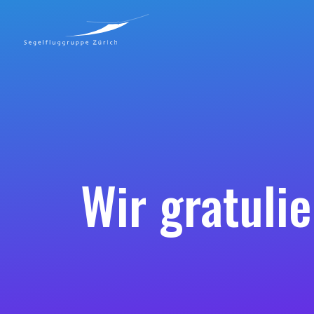
Wir gratuli