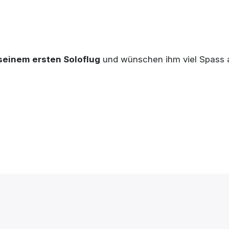
seinem ersten Soloflug
und wünschen ihm viel Spass 