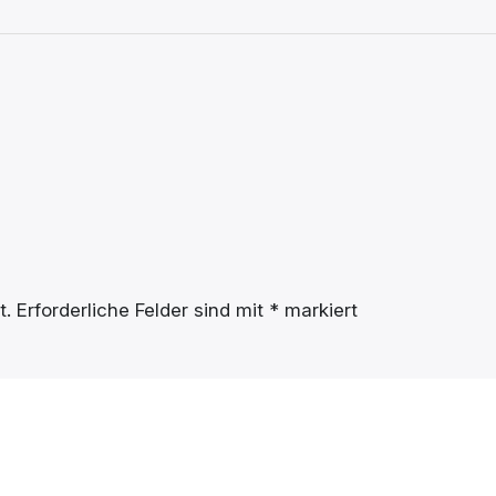
t.
Erforderliche Felder sind mit
*
markiert