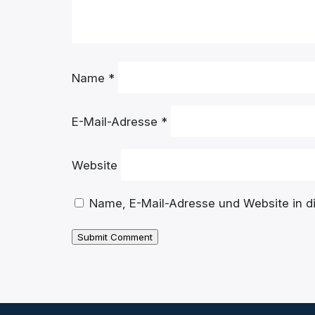
Name
*
E-Mail-Adresse
*
Website
Name, E-Mail-Adresse und Website in 
Submit Comment