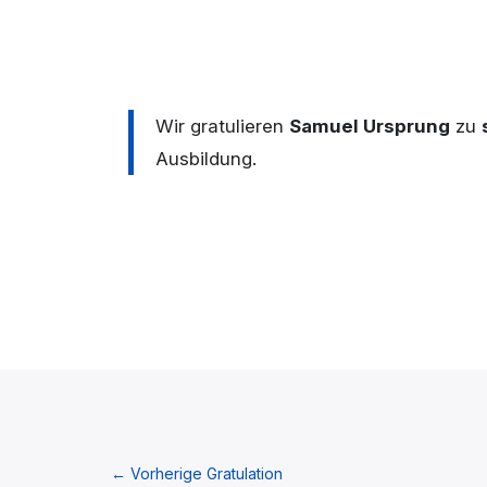
Wir gratulieren
Samuel Ursprung
zu
Ausbildung.
←
Vorherige Gratulation