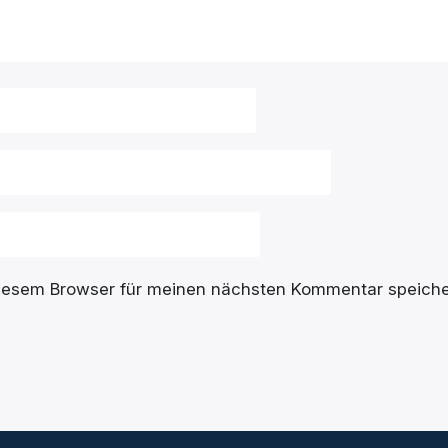
diesem Browser für meinen nächsten Kommentar speiche