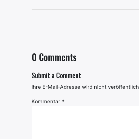
0 Comments
Submit a Comment
Ihre E-Mail-Adresse wird nicht veröffentlich
Kommentar
*