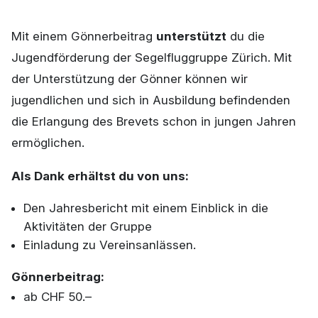
Mit einem Gönnerbeitrag
unterstützt
du die
Jugendförderung der Segelfluggruppe Zürich. Mit
der Unterstützung der Gönner können wir
jugendlichen und sich in Ausbildung befindenden
die Erlangung des Brevets schon in jungen Jahren
ermöglichen.
Als Dank erhältst du von uns:
Den Jahresbericht mit einem Einblick in die
Aktivitäten der Gruppe
Einladung zu Vereinsanlässen.
Gönnerbeitrag:
ab CHF 50.–