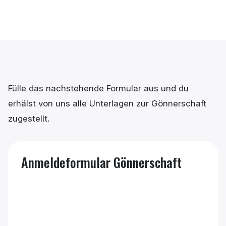
Fülle das nachstehende Formular aus und du
erhälst von uns alle Unterlagen zur Gönnerschaft
zugestellt.
Anmeldeformular Gönnerschaft