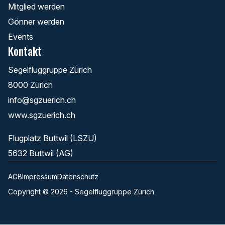
Mitglied werden
Gönner werden
Events
Kontakt
Segelfluggruppe Zürich
8000 Zürich
info@sgzuerich.ch
www.sgzuerich.ch
Flugplatz Buttwil (LSZU)
5632 Buttwil (AG)
AGB
Impressum
Datenschutz
Copyright © 2026 - Segelfluggruppe Zürich