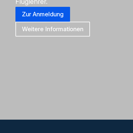
Fluglehrer.
Zur Anmeldung
Weitere Informationen