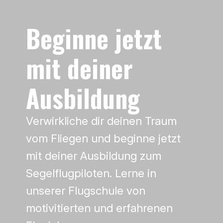
Beginne jetzt
mit deiner
Ausbildung
Verwirkliche dir deinen Traum
vom Fliegen und beginne jetzt
mit deiner Ausbildung zum
Segelflugpiloten. Lerne in
unserer Flugschule von
motivitierten und erfahrenen