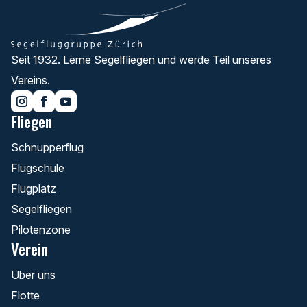
Seit 1932. Lerne Segelfliegen und werde Teil unseres
Vereins.
Fliegen
Schnupperflug
Flugschule
Flugplatz
Segelfliegen
Pilotenzone
Verein
Über uns
Flotte