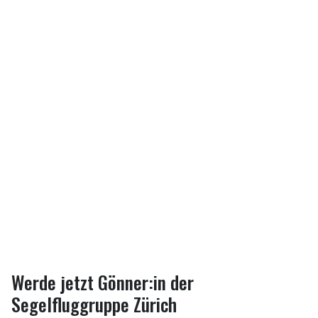
Werde jetzt Gönner:in der
Segelfluggruppe Zürich