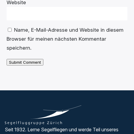
Website
Name, E-Mail-Adresse und Website in diesem
Browser für meinen nächsten Kommentar
speichern.
Submit Comment
Seit 1932. Lerne Segelfliegen und werde Teil unseres