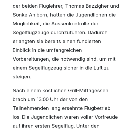
der beiden Fluglehrer, Thomas Bazzigher und
Sönke Ahlborn, hatten die Jugendlichen die
Möglichkeit, die Aussenkontrolle der
Segelflugzeuge durchzuführen. Dadurch
erlangten sie bereits einen fundierten
Einblick in die umfangreichen
Vorbereitungen, die notwendig sind, um mit
einem Segelflugzeug sicher in die Luft zu
steigen.
Nach einem köstlichen Grill-Mittagessen
brach um 13:00 Uhr der von den
Teilnehmenden lang ersehnte Flugbetrieb
los. Die Jugendlichen waren voller Vorfreude
auf ihren ersten Segelflug. Unter den