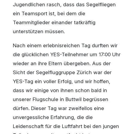
Jugendlichen rasch, dass das Segelfliegen
ein Teamsport ist, bei dem die
Teammitglieder einander tatkräftig
unterstützen müssen.
Nach einem erlebnisreichen Tag durften wir
die glücklichen YES-Teilnehmer um 17:00 Uhr
wieder an ihre Eltern übergeben. Aus der
Sicht der Segelfluggruppe Zürich war der
YES-Tag ein voller Erfolg, und wir hoffen,
dass wir einige von ihnen schon bald in
unserer Flugschule in Buttwil begrüssen
dürfen. Dieser Tag war zweifellos eine
unvergessliche Erfahrung, die die
Leidenschaft für die Luftfahrt bei den jungen