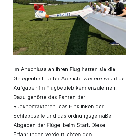
Im Anschluss an ihren Flug hatten sie die
Gelegenheit, unter Aufsicht weitere wichtige
Aufgaben im Flugbetrieb kennenzulernen.
Dazu gehörte das Fahren der
Rückholtraktoren, das Einklinken der
Schleppseile und das ordnungsgemäße
Abgeben der Flügel beim Start. Diese
Erfahrungen verdeutlichten den