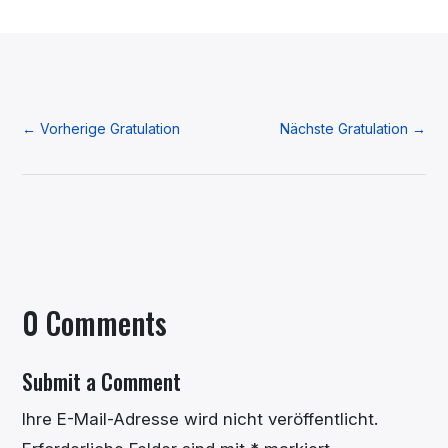
←
Vorherige Gratulation
Nächste Gratulation
→
0 Comments
Submit a Comment
Ihre E-Mail-Adresse wird nicht veröffentlicht.