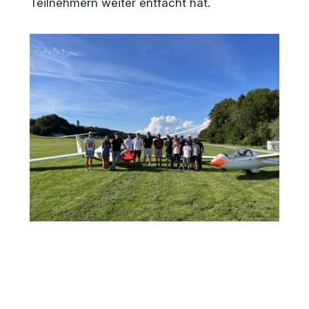
Teilnehmern weiter entfacht hat.