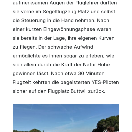
aufmerksamen Augen der Fluglehrer durften
sie vorne im Segelflugzeug Platz und selbst
die Steuerung in die Hand nehmen. Nach
einer kurzen Eingewöhnungsphase waren
sie bereits in der Lage, ihre eigenen Kurven
zu fliegen. Der schwache Aufwind
ermöglichte es ihnen sogar zu erleben, wie
sich allein durch die Kraft der Natur Höhe
gewinnen lässt. Nach etwa 30 Minuten
Flugzeit kehrten die begeisterten YES-Piloten
sicher auf den Flugplatz Buttwil zurück.