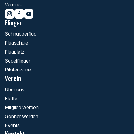
Vereins.
Fliegen
Schnupperflug
Flugschule
Flugplatz
Segelfliegen
Pilotenzone
Verein
Über uns
Flotte
Mitglied werden
Gönner werden
Events
Kontakt