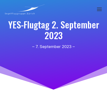
YES-Flugtag 2. September
2023
– 7. September 2023 –