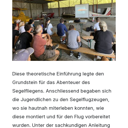
Diese theoretische Einführung legte den
Grundstein für das Abenteuer des
Segelfliegens. Anschliessend begaben sich
die Jugendlichen zu den Segelflugzeugen,
wo sie hautnah miterleben konnten, wie
diese montiert und für den Flug vorbereitet
wurden. Unter der sachkundigen Anleitung