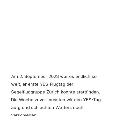
Am 2. September 2023 war es endlich so
weit, er erste YES-Flugtag der
Segelfluggruppe Zürich konnte stattfinden.
Die Woche zuvor mussten wir den YES-Tag
aufgrund schlechten Wetters noch
verschieben.