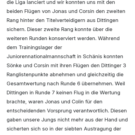
die Liga lanciert und wir konnten uns mit den
beiden Flügen von Jonas und Corsin den zweiten
Rang hinter den Titelverteidigern aus Dittingen
sichern. Dieser zweite Rang konnte über die
weiteren Runden konserviert werden. Während
dem Trainingslager der
Juniorennationalmannschaft in Schänis konnten
Sönke und Corsin mit ihren Flügen den Dittinger 3
Ranglistenpunkte abnehmen und gleichzeitig die
Gesamtwertung nach Runde 6 übernehmen. Weil
Dittingen in Runde 7 keinen Flug in die Wertung
brachte, waren Jonas und Colin für den
entscheidenden Vorsprung verantwortlich. Diesen
gaben unsere Jungs nicht mehr aus der Hand und
sicherten sich so in der siebten Austragung der