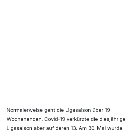
Normalerweise geht die Ligasaison über 19
Wochenenden. Covid-19 verkürzte die diesjährige
Ligasaison aber auf deren 13. Am 30. Mai wurde