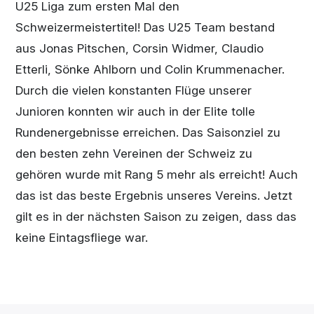
U25 Liga zum ersten Mal den
Schweizermeistertitel! Das U25 Team bestand
aus Jonas Pitschen, Corsin Widmer, Claudio
Etterli, Sönke Ahlborn und Colin Krummenacher.
Durch die vielen konstanten Flüge unserer
Junioren konnten wir auch in der Elite tolle
Rundenergebnisse erreichen. Das Saisonziel zu
den besten zehn Vereinen der Schweiz zu
gehören wurde mit Rang 5 mehr als erreicht! Auch
das ist das beste Ergebnis unseres Vereins. Jetzt
gilt es in der nächsten Saison zu zeigen, dass das
keine Eintagsfliege war.