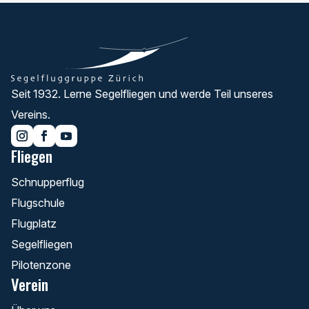
Seit 1932. Lerne Segelfliegen und werde Teil unseres
Vereins.
Fliegen
Schnupperflug
Flugschule
Flugplatz
Segelfliegen
Pilotenzone
Verein