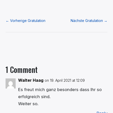
←
Vorherige Gratulation
Nächste Gratulation
→
1 Comment
Walter Haag
on 19. April 2021 at 12:09
Es freut mich ganz besonders dass Ihr so
erfolgreich sind.
Weiter so.