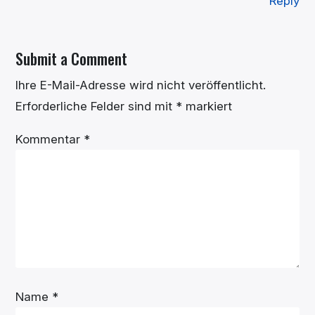
Reply
Submit a Comment
Ihre E-Mail-Adresse wird nicht veröffentlicht.
Erforderliche Felder sind mit
*
markiert
Kommentar
*
Name
*