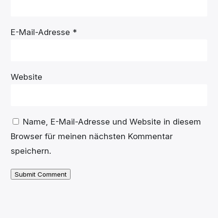
E-Mail-Adresse
*
Website
Name, E-Mail-Adresse und Website in diesem
Browser für meinen nächsten Kommentar
speichern.
Submit Comment