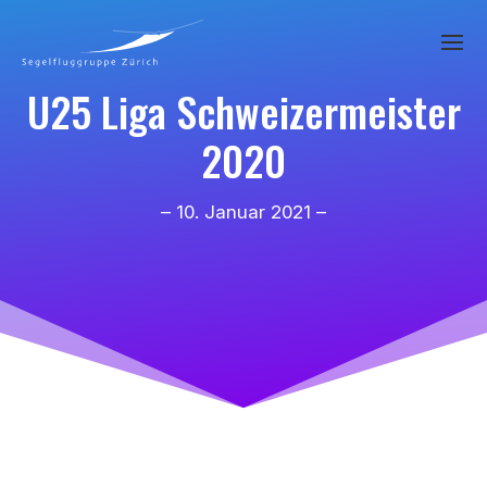
U25 Liga Schweizermeister
2020
– 10. Januar 2021 –