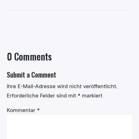
0 Comments
Submit a Comment
Ihre E-Mail-Adresse wird nicht veröffentlicht.
Erforderliche Felder sind mit
*
markiert
Kommentar
*