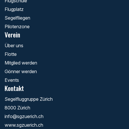
Flugschule
Flugplatz
Segelfliegen
Pilotenzone
Verein
Über uns
Flotte
Mitglied werden
Gönner werden
Events
Kontakt
Segelfluggruppe Zürich
8000 Zürich
info@sgzuerich.ch
www.sgzuerich.ch