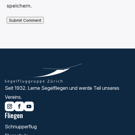
speichern.
Submit Comment
Seit 1932. Lerne Segelfliegen und werde Teil unseres
Vereins.
Fliegen
Schnupperflug