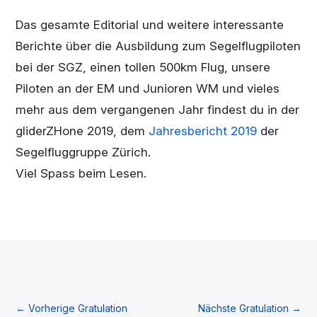
Das gesamte Editorial und weitere interessante
Berichte über die Ausbildung zum Segelflugpiloten
bei der SGZ, einen tollen 500km Flug, unsere
Piloten an der EM und Junioren WM und vieles
mehr aus dem vergangenen Jahr findest du in der
gliderZHone 2019, dem
Jahresbericht 2019
der
Segelfluggruppe Zürich.
Viel Spass beim Lesen.
←
Vorherige Gratulation
Nächste Gratulation
→