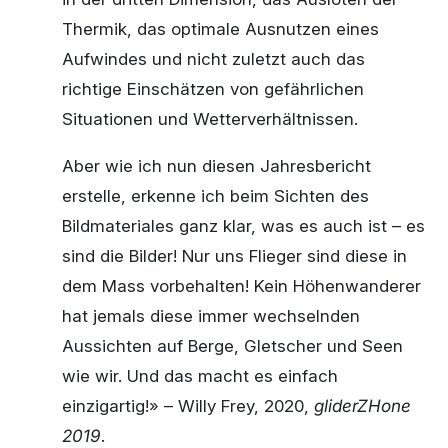
Thermik, das optimale Ausnutzen eines
Aufwindes und nicht zuletzt auch das
richtige Einschätzen von gefährlichen
Situationen und Wetterverhältnissen.
Aber wie ich nun diesen Jahresbericht
erstelle, erkenne ich beim Sichten des
Bildmateriales ganz klar, was es auch ist – es
sind die Bilder! Nur uns Flieger sind diese in
dem Mass vorbehalten! Kein Höhenwanderer
hat jemals diese immer wechselnden
Aussichten auf Berge, Gletscher und Seen
wie wir. Und das macht es einfach
einzigartig!» – Willy Frey, 2020,
gliderZHone
2019
.