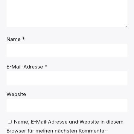
Name
*
E-Mail-Adresse
*
Website
Name, E-Mail-Adresse und Website in diesem
Browser für meinen nächsten Kommentar