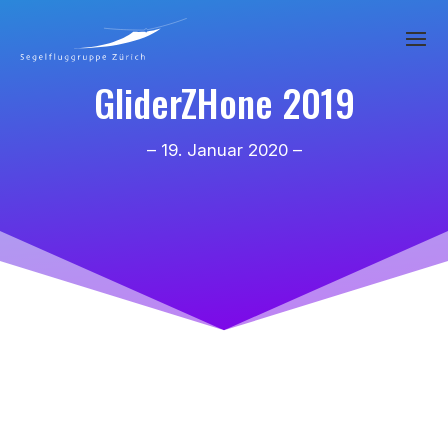
GliderZHone 2019
– 19. Januar 2020 –