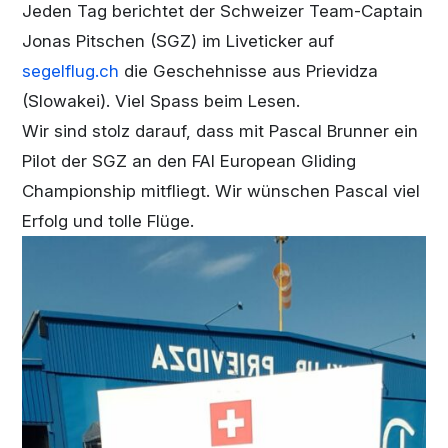
Jeden Tag berichtet der Schweizer Team-Captain
Jonas Pitschen (SGZ) im Liveticker auf
segelflug.ch
die Geschehnisse aus Prievidza
(Slowakei). Viel Spass beim Lesen.
Wir sind stolz darauf, dass mit Pascal Brunner ein
Pilot der SGZ an den FAI European Gliding
Championship mitfliegt. Wir wünschen Pascal viel
Erfolg und tolle Flüge.