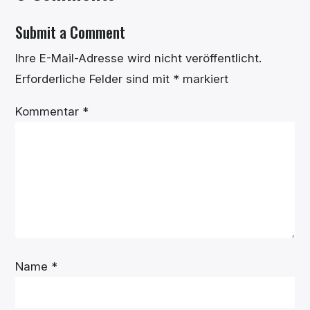
Submit a Comment
Ihre E-Mail-Adresse wird nicht veröffentlicht.
Erforderliche Felder sind mit
*
markiert
Kommentar
*
Name
*