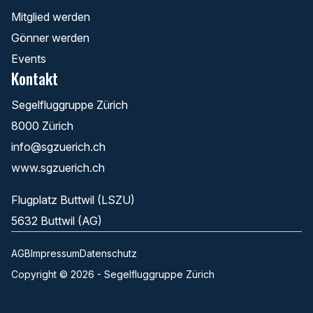
Mitglied werden
Gönner werden
Events
Kontakt
Segelfluggruppe Zürich
8000 Zürich
info@sgzuerich.ch
www.sgzuerich.ch
Flugplatz Buttwil (LSZU)
5632 Buttwil (AG)
AGB
Impressum
Datenschutz
Copyright © 2026 - Segelfluggruppe Zürich