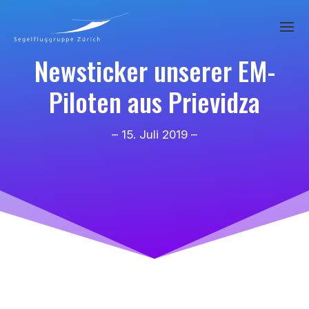
Newsticker unserer EM-
Piloten aus Prievidza
– 15. Juli 2019 –