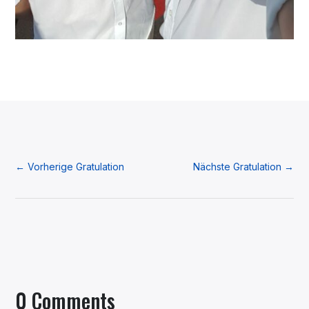
←
Vorherige Gratulation
Nächste Gratulation
→
0 Comments