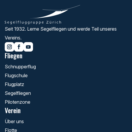
Seit 1932. Lerne Segelfliegen und werde Teil unseres
Vereins.
Fliegen
Schnupperflug
Flugschule
Flugplatz
Segelfliegen
Pilotenzone
Verein
Über uns
Flotte