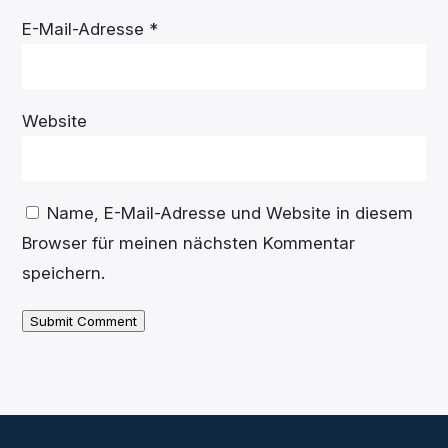
E-Mail-Adresse
*
Website
Name, E-Mail-Adresse und Website in diesem
Browser für meinen nächsten Kommentar
speichern.
Submit Comment