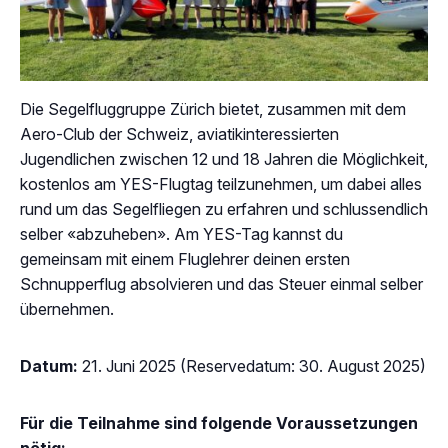
Die Segelfluggruppe Zürich bietet, zusammen mit dem
Aero-Club der Schweiz, aviatikinteressierten
Jugendlichen zwischen 12 und 18 Jahren die Möglichkeit,
kostenlos am YES-Flugtag teilzunehmen, um dabei alles
rund um das Segelfliegen zu erfahren und schlussendlich
selber «abzuheben». Am YES-Tag kannst du
gemeinsam mit einem Fluglehrer deinen ersten
Schnupperflug absolvieren und das Steuer einmal selber
übernehmen.
Datum:
21. Juni 2025 (Reservedatum: 30. August 2025)
Für die Teilnahme sind folgende Voraussetzungen