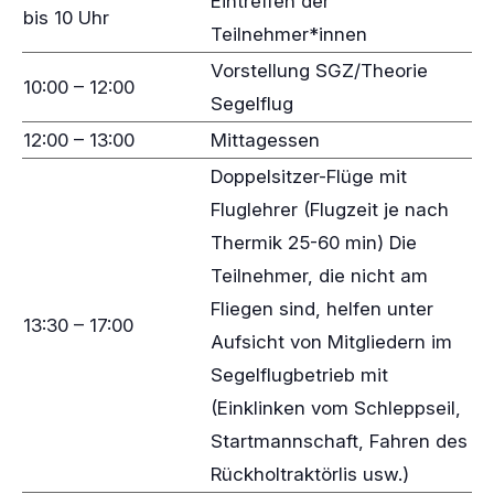
Eintreffen der
bis 10 Uhr
Teilnehmer*innen
Vorstellung SGZ/Theorie
10:00 – 12:00
Segelflug
12:00 – 13:00
Mittagessen
Doppelsitzer-Flüge mit
Fluglehrer (Flugzeit je nach
Thermik 25-60 min) Die
Teilnehmer, die nicht am
Fliegen sind, helfen unter
13:30 – 17:00
Aufsicht von Mitgliedern im
Segelflugbetrieb mit
(Einklinken vom Schleppseil,
Startmannschaft, Fahren des
Rückholtraktörlis usw.)