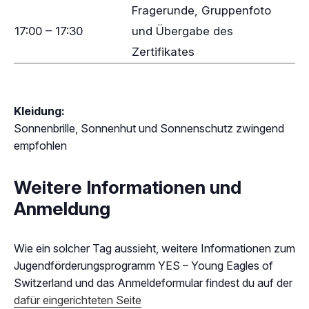
Fragerunde, Gruppenfoto
17:00 – 17:30
und Übergabe des
Zertifikates
Kleidung:
Sonnenbrille, Sonnenhut und Sonnenschutz zwingend
empfohlen
Weitere Informationen und
Anmeldung
Wie ein solcher Tag aussieht, weitere Informationen zum
Jugendförderungsprogramm YES – Young Eagles of
Switzerland und das Anmeldeformular findest du auf der
dafür eingerichteten Seite