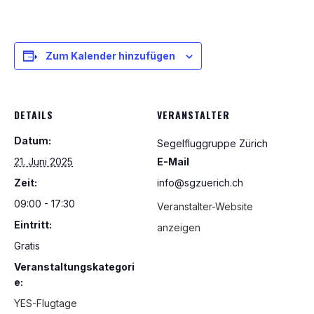
Zum Kalender hinzufügen
DETAILS
VERANSTALTER
Datum:
Segelfluggruppe Zürich
21. Juni 2025
E-Mail
Zeit:
info@sgzuerich.ch
09:00 - 17:30
Veranstalter-Website
Eintritt:
anzeigen
Gratis
Veranstaltungskategori
e:
YES-Flugtage