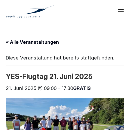
« Alle Veranstaltungen
Diese Veranstaltung hat bereits stattgefunden.
YES-Flugtag 21. Juni 2025
21. Juni 2025 @ 09:00
-
17:30
GRATIS