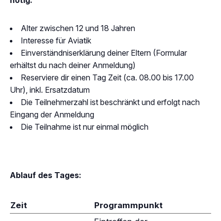
nötig:
Alter zwischen 12 und 18 Jahren
Interesse für Aviatik
Einverständniserklärung deiner Eltern (Formular
erhältst du nach deiner Anmeldung)
Reserviere dir einen Tag Zeit (ca. 08.00 bis 17.00
Uhr), inkl. Ersatzdatum
Die Teilnehmerzahl ist beschränkt und erfolgt nach
Eingang der Anmeldung
Die Teilnahme ist nur einmal möglich
Ablauf des Tages:
Zeit
Programmpunkt