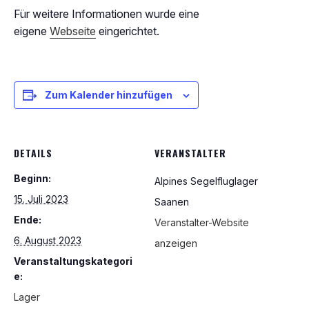
Für weitere Informationen wurde eine
eigene
Webseite
eingerichtet.
Zum Kalender hinzufügen
DETAILS
VERANSTALTER
Beginn:
Alpines Segelfluglager
15. Juli 2023
Saanen
Ende:
Veranstalter-Website
6. August 2023
anzeigen
Veranstaltungskategori
e:
Lager