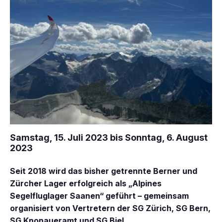
Samstag, 15. Juli 2023 bis Sonntag, 6. August
2023
Seit 2018 wird das bisher getrennte Berner und
Zürcher Lager erfolgreich als „Alpines
Segelfluglager Saanen“ geführt – gemeinsam
organisiert von Vertretern der SG Zürich, SG Bern,
SG Knonaueramt und SG Biel.