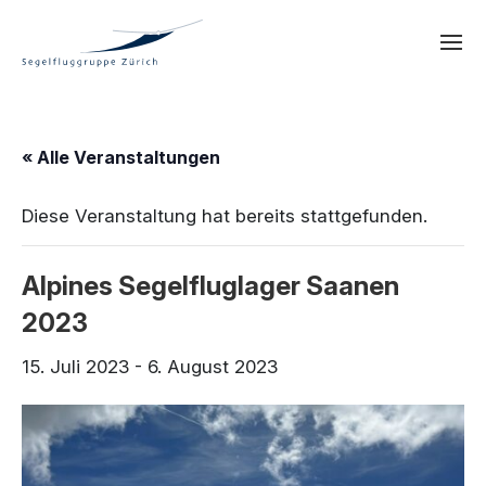
« Alle Veranstaltungen
Diese Veranstaltung hat bereits stattgefunden.
Alpines Segelfluglager Saanen
2023
15. Juli 2023
-
6. August 2023