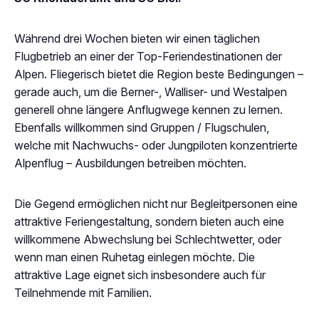
Während drei Wochen bieten wir einen täglichen
Flugbetrieb an einer der Top-Feriendestinationen der
Alpen. Fliegerisch bietet die Region beste Bedingungen –
gerade auch, um die Berner-, Walliser- und Westalpen
generell ohne längere Anflugwege kennen zu lernen.
Ebenfalls willkommen sind Gruppen / Flugschulen,
welche mit Nachwuchs- oder Jungpiloten konzentrierte
Alpenflug – Ausbildungen betreiben möchten.
Die Gegend ermöglichen nicht nur Begleitpersonen eine
attraktive Feriengestaltung, sondern bieten auch eine
willkommene Abwechslung bei Schlechtwetter, oder
wenn man einen Ruhetag einlegen möchte. Die
attraktive Lage eignet sich insbesondere auch für
Teilnehmende mit Familien.